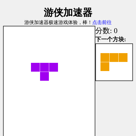
游侠加速器
游侠加速器极速游戏体验，棒！
点击前往
分数: 0
下一个方块: